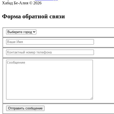
Хабад Бе-Алия © 2026
Форма обратной связи