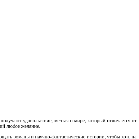
получают удовольствие, мечтая о мире, который отличается от
щий любое желание.
ощать романы и научно-фантастические истории, чтобы хоть на