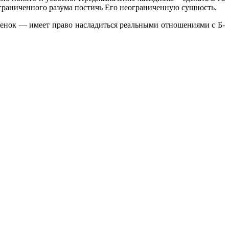
ограниченного разума постичь Его неограниченную сущность.
енок — имеет право насладиться реальными отношениями с Б-