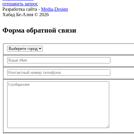
отправить запрос
Разработка сайта -
Media-Design
Хабад Бе-Алия © 2026
Форма обратной связи