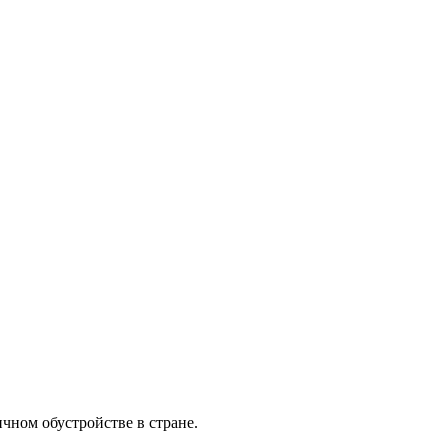
ном обустройстве в стране.