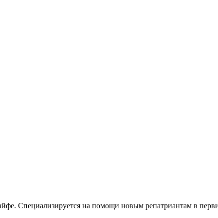
фе. Специализируется на помощи новым репатриантам в первич