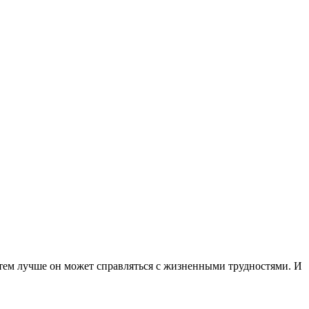
, тем лучше он может справляться с жизненными трудностями. И