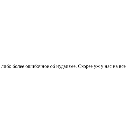
-либо более ошибочное об иудаизме. Скорее уж у нас на все