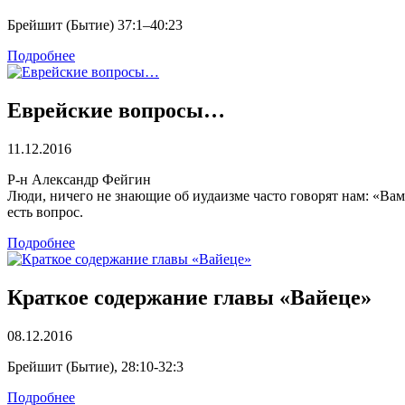
Брейшит (Бытие) 37:1–40:23
Подробнее
Еврейские вопросы…
11.12.2016
Р-н Александр Фейгин
Люди, ничего не знающие об иудаизме часто говорят нам: «Вам,
есть вопрос.
Подробнее
Краткое содержание главы «Вайеце»
08.12.2016
Брейшит (Бытие), 28:10-32:3
Подробнее