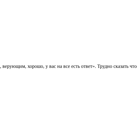
 верующим, хорошо, у вас на все есть ответ». Трудно сказать что