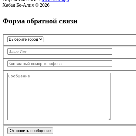
Хабад Бе-Алия © 2026
Форма обратной связи