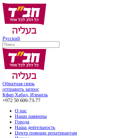
Русский
Обратная связь
отправить запрос
Кфар Хабад, Израиль
+972 50 600-73-77
О нас
Наши раввины
Города
Наша деятельность
Центр помощи репатриантам